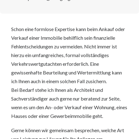
Schon eine formlose Expertise kann beim Ankauf oder
Verkauf einer Immobilie behilflich sein finanzielle
Fehlentscheidungen zu vermeiden. Nicht immer ist
hierzu ein umfangreiches, formal vollständiges
Verkehrswertgutachten erforderlich. Eine
gewissenhafte Beurteilung und Wertermittlung kann
ich Ihnen auch in einem solchen Fall zusichern.
Bei Bedarf stehe ich Ihnen als Architekt und
Sachverständiger auch gerne nur beratend zur Seite,
wenn es um den An- oder Verkauf einer Wohnung, eines
Hauses oder einer Gewerbeimmobilie geht.
Gerne können wir gemeinsam besprechen, welche Art
von Leistung zur Lösung für Ihr Anliegen am