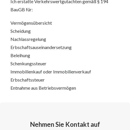
Ich erstatte Verkehrswertgutachten gemäß § 194
BauGB für:
Vermögensübersicht
Scheidung
Nachlassregelung
Erbschaftsauseinandersetzung
Beleihung
Schenkungssteuer
Immobilienkauf oder Immobilienverkauf
Erbschaftssteuer
Entnahme aus Betriebsvermögen
Nehmen Sie Kontakt auf