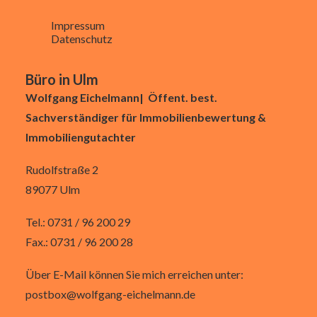
Impressum
Datenschutz
Büro in Ulm
Wolfgang Eichelmann| Öffent. best.
Sachverständiger für Immobilienbewertung &
Immobiliengutachter
Rudolfstraße 2
89077 Ulm
Tel.: 0731 / 96 200 29
Fax.: 0731 / 96 200 28
Über E-Mail können Sie mich erreichen unter:
postbox@wolfgang-eichelmann.de