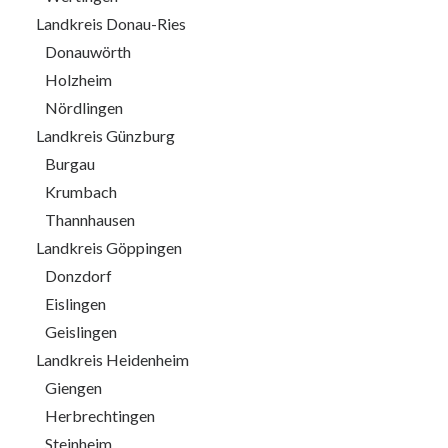
Landkreis Donau-Ries
Donauwörth
Holzheim
Nördlingen
Landkreis Günzburg
Burgau
Krumbach
Thannhausen
Landkreis Göppingen
Donzdorf
Eislingen
Geislingen
Landkreis Heidenheim
Giengen
Herbrechtingen
Steinheim