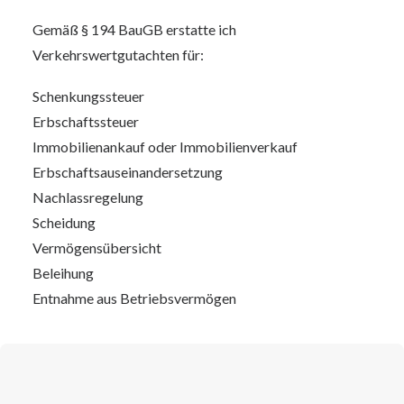
Gemäß § 194 BauGB erstatte ich
Verkehrswertgutachten für:
Schenkungssteuer
Erbschaftssteuer
Immobilienankauf oder Immobilienverkauf
Erbschaftsauseinandersetzung
Nachlassregelung
Scheidung
Vermögensübersicht
Beleihung
Entnahme aus Betriebsvermögen