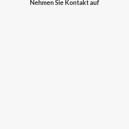
Nehmen Sie Kontakt auf