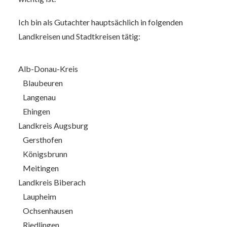
Ich bin als Gutachter hauptsächlich in folgenden
Landkreisen und Stadtkreisen tätig:
Alb-Donau-Kreis
Blaubeuren
Langenau
Ehingen
Landkreis Augsburg
Gersthofen
Königsbrunn
Meitingen
Landkreis Biberach
Laupheim
Ochsenhausen
Riedlingen