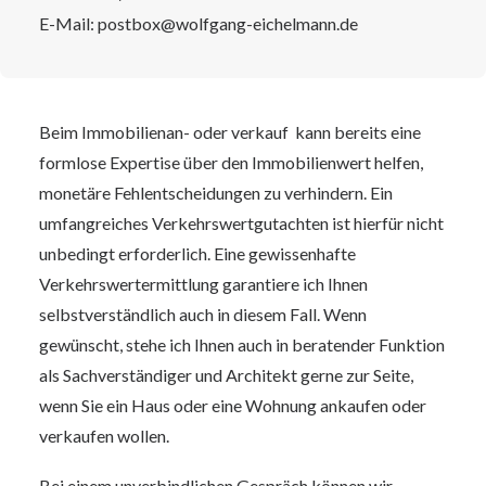
E-Mail:
postbox@wolfgang-eichelmann.de
Beim Immobilienan- oder verkauf kann bereits eine
formlose Expertise über den Immobilienwert helfen,
monetäre Fehlentscheidungen zu verhindern. Ein
umfangreiches Verkehrswertgutachten ist hierfür nicht
unbedingt erforderlich. Eine gewissenhafte
Verkehrswertermittlung garantiere ich Ihnen
selbstverständlich auch in diesem Fall. Wenn
gewünscht, stehe ich Ihnen auch in beratender Funktion
als Sachverständiger und Architekt gerne zur Seite,
wenn Sie ein Haus oder eine Wohnung ankaufen oder
verkaufen wollen.
Bei einem unverbindlichen Gespräch können wir