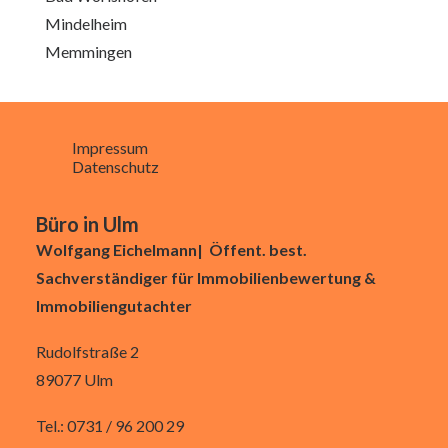
Mindelheim
Memmingen
Impressum
Datenschutz
Büro in Ulm
Wolfgang Eichelmann| Öffent. best.
Sachverständiger für Immobilienbewertung &
Immobiliengutachter
Rudolfstraße 2
89077 Ulm
Tel.: 0731 / 96 200 29