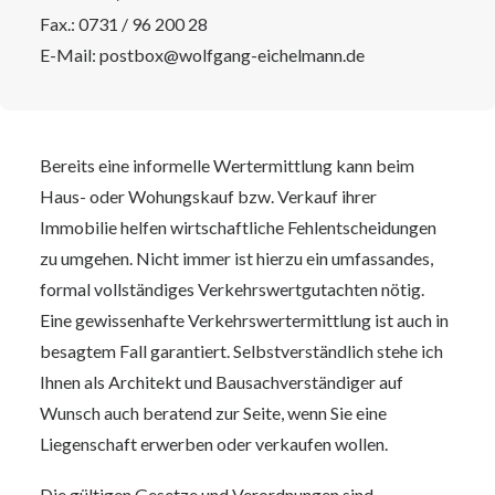
Fax.: 0731 / 96 200 28
E-Mail:
postbox@wolfgang-eichelmann.de
Bereits eine informelle Wertermittlung kann beim
Haus- oder Wohungskauf bzw. Verkauf ihrer
Immobilie helfen wirtschaftliche Fehlentscheidungen
zu umgehen. Nicht immer ist hierzu ein umfassandes,
formal vollständiges Verkehrswertgutachten nötig.
Eine gewissenhafte Verkehrswertermittlung ist auch in
besagtem Fall garantiert. Selbstverständlich stehe ich
Ihnen als Architekt und Bausachverständiger auf
Wunsch auch beratend zur Seite, wenn Sie eine
Liegenschaft erwerben oder verkaufen wollen.
Die gültigen Gesetze und Verordnungen sind