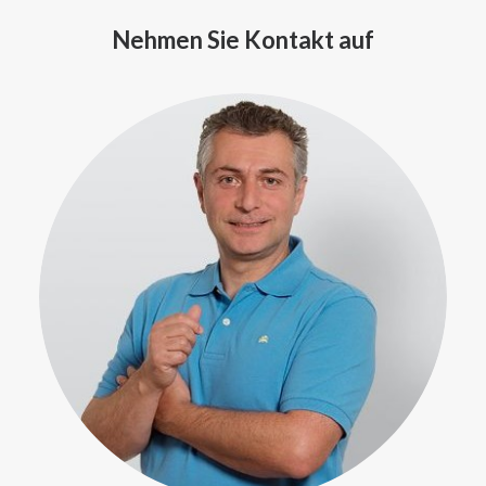
Nehmen Sie Kontakt auf