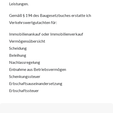
Leistungen.
Gemäß § 194 des Baugesetzbuches erstatte ich
Verkehrswertgutachten für:
Immobilienankauf oder Immobilienverkauf
Vermögensübersicht
Scheidung
Beleihung
Nachlassregelung
Entnahme aus Betriebsvermögen
Schenkungssteuer
Erbschaftsauseinandersetzung
Erbschaftssteuer