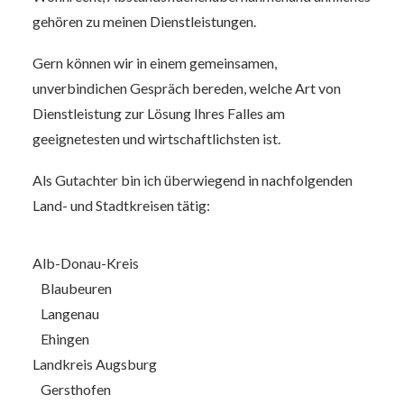
gehören zu meinen Dienstleistungen.
Gern können wir in einem gemeinsamen,
unverbindichen Gespräch bereden, welche Art von
Dienstleistung zur Lösung Ihres Falles am
geeignetesten und wirtschaftlichsten ist.
Als Gutachter bin ich überwiegend in nachfolgenden
Land- und Stadtkreisen tätig:
Alb-Donau-Kreis
Blaubeuren
Langenau
Ehingen
Landkreis Augsburg
Gersthofen