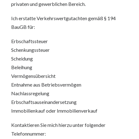
privaten und gewerblichen Bereich.
Ich erstatte Verkehrswertgutachten gemäß § 194
BauGB für:
Erbschaftssteuer
Schenkungssteuer
Scheidung
Beleihung
Vermögensübersicht
Entnahme aus Betriebsvermögen
Nachlassregelung
Erbschaftsauseinandersetzung
Immobilienkauf oder Immobilienverkauf
Kontaktieren Sie mich hierzu unter folgender
Telefonnummer: