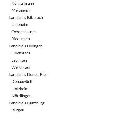
Königsbrunn
Meitingen
Landkreis Biberach
Laupheim
Ochsenhausen
Riedlingen
Landkreis Dillingen
Höchstädt
Lauingen
Wertingen
Landkreis Donau-Ries
Donauwörth
Holzheim
Nördlingen
Landkreis Günzburg
Burgau