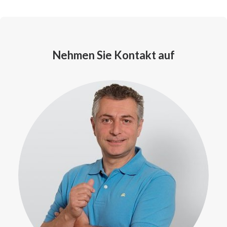
Nehmen Sie Kontakt auf