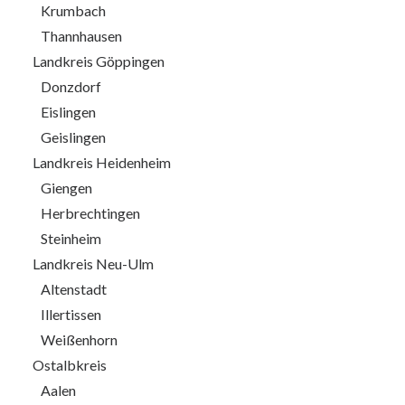
Krumbach
Thannhausen
Landkreis Göppingen
Donzdorf
Eislingen
Geislingen
Landkreis Heidenheim
Giengen
Herbrechtingen
Steinheim
Landkreis Neu-Ulm
Altenstadt
Illertissen
Weißenhorn
Ostalbkreis
Aalen